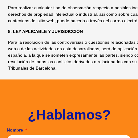
Para realizar cualquier tipo de observación respecto a posibles in
derechos de propiedad intelectual o industrial, así como sobre cua
contenidos del sitio web, puede hacerlo a través del correo electr
8. LEY APLICABLE Y JURISDICCIÓN
Para la resolución de las controversias o cuestiones relacionadas
web o de las actividades en esta desarrolladas, será de aplicación 
española, a la que se someten expresamente las partes, siendo c
resolución de todos los conflictos derivados o relacionados con su
Tribunales de Barcelona.
¿Hablamos?
Nombre