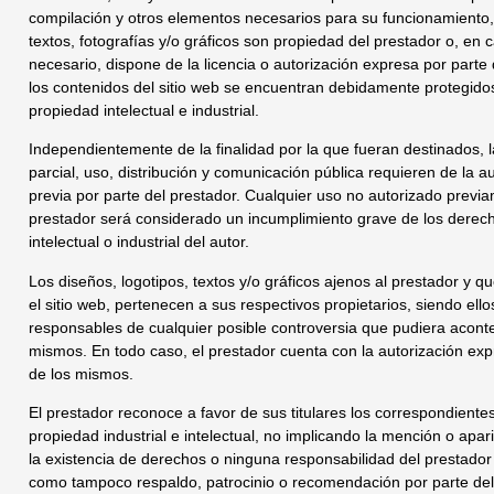
compilación y otros elementos necesarios para su funcionamiento, 
textos, fotografías y/o gráficos son propiedad del prestador o, en 
necesario, dispone de la licencia o autorización expresa por parte
los contenidos del sitio web se encuentran debidamente protegido
propiedad intelectual e industrial.
Independientemente de la finalidad por la que fueran destinados, l
parcial, uso, distribución y comunicación pública requieren de la au
previa por parte del prestador. Cualquier uso no autorizado previa
prestador será considerado un incumplimiento grave de los derec
intelectual o industrial del autor.
Los diseños, logotipos, textos y/o gráficos ajenos al prestador y 
el sitio web, pertenecen a sus respectivos propietarios, siendo ell
responsables de cualquier posible controversia que pudiera aconte
mismos. En todo caso, el prestador cuenta con la autorización exp
de los mismos.
El prestador reconoce a favor de sus titulares los correspondient
propiedad industrial e intelectual, no implicando la mención o apari
la existencia de derechos o ninguna responsabilidad del prestado
como tampoco respaldo, patrocinio o recomendación por parte de