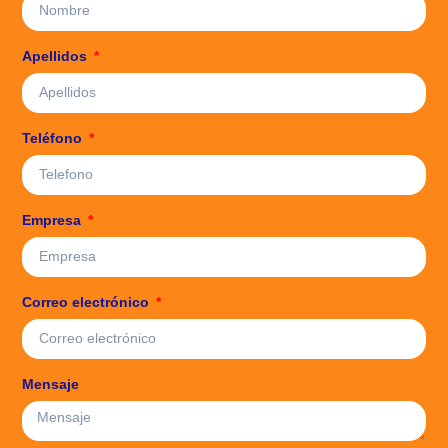
Apellidos
Teléfono
Empresa
Correo electrónico
Mensaje