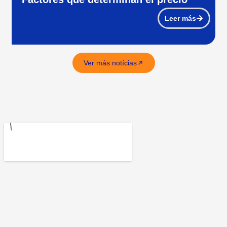
Leer más
Ver más notícias