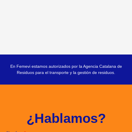
En Femevi estamos autorizados por la
Agencia Catalana de
Residuos
para el transporte y la gestión de residuos.
¿Hablamos?