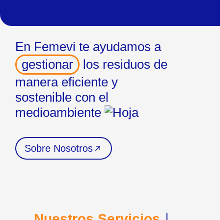
En
Femevi
te ayudamos a
gestionar
los residuos de
manera eficiente y
sostenible con el
medioambiente
Sobre Nosotros
Nuestros Servicios