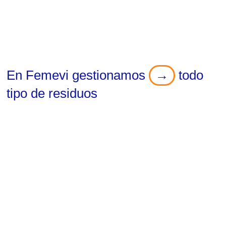
En
Femevi
gestionamos
→
todo
tipo de residuos