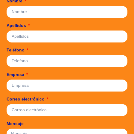
Nombre
Apellidos
Teléfono
Empresa
Correo electrónico
Mensaje