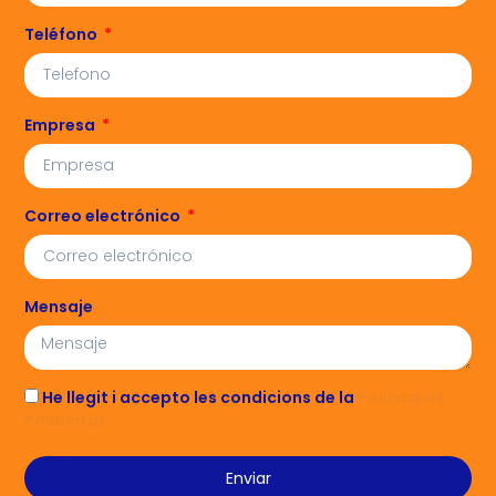
Teléfono
Empresa
Correo electrónico
Mensaje
He llegit i accepto les condicions de la
Política de
Privacitat
Enviar