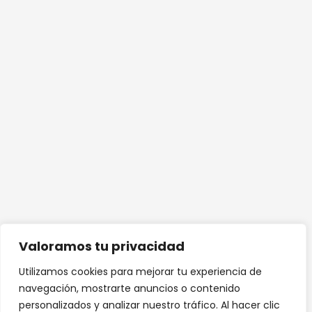
Valoramos tu privacidad
Utilizamos cookies para mejorar tu experiencia de
navegación, mostrarte anuncios o contenido
personalizados y analizar nuestro tráfico. Al hacer clic