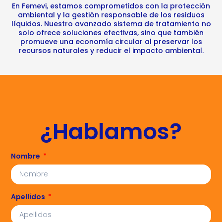
En Femevi, estamos comprometidos con la protección
ambiental y la gestión responsable de los residuos
líquidos. Nuestro avanzado sistema de tratamiento no
solo ofrece soluciones efectivas, sino que también
promueve una economía circular al preservar los
recursos naturales y reducir el impacto ambiental.
¿Hablamos?
Nombre
Apellidos