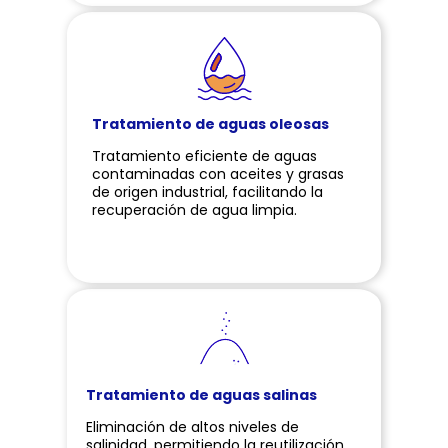
Tratamiento de aguas oleosas
Tratamiento eficiente de aguas
contaminadas con aceites y grasas
de origen industrial, facilitando la
recuperación de agua limpia.
Tratamiento de aguas salinas
Eliminación de altos niveles de
salinidad, permitiendo la reutilización