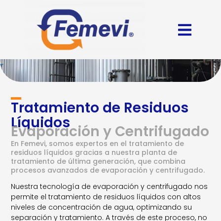
Tratamiento de Residuos
Líquidos
Evaporación y Centrifugado
En Femevi, somos expertos en el tratamiento de
residuos líquidos gracias a nuestra planta de
tratamiento de última generación, que combina
procesos avanzados de evaporación y centrifugado.
Nuestra tecnología de evaporación y centrifugado nos
permite el tratamiento de residuos líquidos con altos
niveles de concentración de agua, optimizando su
separación y tratamiento. A través de este proceso, no