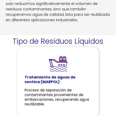
solo reducimos significativamente el volumen de
residuos contaminantes, sino que también
recuperamos agua de calidad, lista para ser reutilizada
en diferentes aplicaciones industriales.
Tipo de Residuos Líquidos
Tratamiento de aguas de
sentina (MARPOL)
Proceso de separación de
contaminantes provenientes de
embarcaciones, recuperando agua
reutilizable.