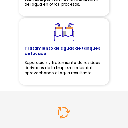
del agua en otros procesos.
Tratamiento de aguas de tanques
de lavado
Separación y tratamiento de residuos
derivados de la limpieza industrial,
aprovechando el agua resultante.