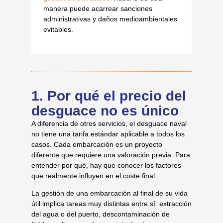
manera puede acarrear sanciones
administrativas y daños medioambientales
evitables.
1. Por qué el precio del
desguace no es único
A diferencia de otros servicios, el desguace naval
no tiene una tarifa estándar aplicable a todos los
casos. Cada embarcación es un proyecto
diferente que requiere una valoración previa. Para
entender por qué, hay que conocer los factores
que realmente influyen en el coste final.
La gestión de una embarcación al final de su vida
útil implica tareas muy distintas entre sí: extracción
del agua o del puerto, descontaminación de