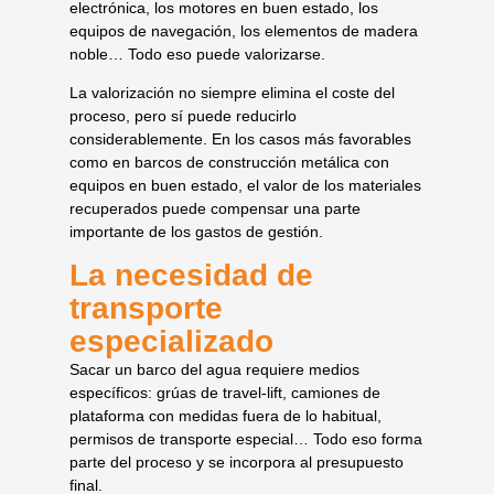
electrónica, los motores en buen estado, los
equipos de navegación, los elementos de madera
noble… Todo eso puede valorizarse.
La valorización no siempre elimina el coste del
proceso, pero sí puede reducirlo
considerablemente. En los casos más favorables
como en barcos de construcción metálica con
equipos en buen estado, el valor de los materiales
recuperados puede compensar una parte
importante de los gastos de gestión.
La necesidad de
transporte
especializado
Sacar un barco del agua requiere medios
específicos: grúas de travel-lift, camiones de
plataforma con medidas fuera de lo habitual,
permisos de transporte especial… Todo eso forma
parte del proceso y se incorpora al presupuesto
final.