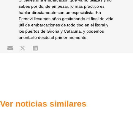
sabes por dónde empezar, lo más práctico es
hablar directamente con un especialista. En
Femevi llevamos años gestionando el final de vida
útil de embarcaciones de todo tipo en el litoral y
los puertos de Girona y Cataluña, y podemos
orientarte desde el primer momento.
Ver noticias similares