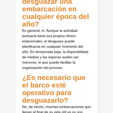
desguazar una
embarcación en
cualquier época del
año?
En general, sí. Aunque la actividad
portuaria tiene sus propios ritmos
estacionales, el desguace puede
planificarse en cualquier momento del
año. En temporada baja, la disponibilidad
de medios y las esperas suelen ser
menores, lo que puede facilitar la
organización del proceso.
¿Es necesario que
el barco esté
operativo para
desguazarlo?
No, de hecho, muchas embarcaciones que
llegan al final de su vida útil ya no son