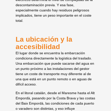
descontaminación previa. Y esa fase,
especialmente cuando hay residuos peligrosos
implicados, tiene un peso importante en el coste
total.
La ubicación y la
accesibilidad
El lugar donde se encuentra la embarcación
condiciona directamente la logística del traslado.
Una embarcación que puede sacarse del agua en
un punto próximo a las instalaciones del gestor
tiene un coste de transporte muy diferente al de
una que está en un punto remoto o en aguas de
difícil acceso.
En el litoral catalán, desde el Maresme hasta el Alt
Empordà, pasando por la Costa Brava y las costas
del Baix Empordà, las condiciones de cada puerto
o varadero son distintas, y eso influye