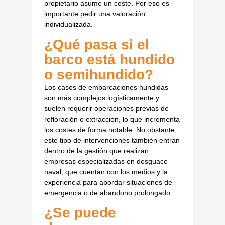
propietario asume un coste. Por eso es
importante pedir una valoración
individualizada.
¿Qué pasa si el
barco está hundido
o semihundido?
Los casos de embarcaciones hundidas
son más complejos logísticamente y
suelen requerir operaciones previas de
refloración o extracción, lo que incrementa
los costes de forma notable. No obstante,
este tipo de intervenciones también entran
dentro de la gestión que realizan
empresas especializadas en desguace
naval, que cuentan con los medios y la
experiencia para abordar situaciones de
emergencia o de abandono prolongado.
¿Se puede