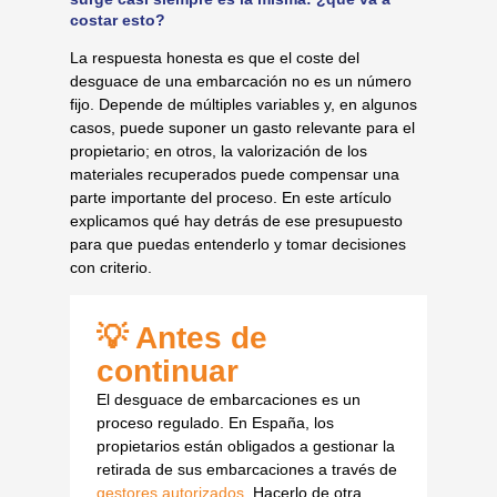
costar esto?
La respuesta honesta es que el coste del
desguace de una embarcación no es un número
fijo. Depende de múltiples variables y, en algunos
casos, puede suponer un gasto relevante para el
propietario; en otros, la valorización de los
materiales recuperados puede compensar una
parte importante del proceso. En este artículo
explicamos qué hay detrás de ese presupuesto
para que puedas entenderlo y tomar decisiones
con criterio.
💡 Antes de
continuar
El desguace de embarcaciones es un
proceso regulado. En España, los
propietarios están obligados a gestionar la
retirada de sus embarcaciones a través de
gestores autorizados.
Hacerlo de otra