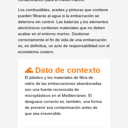
Los combustibles, aceites y pinturas que contiene
pueden filtrarse al agua si la embarcación se
deteriora sin control. Las baterías y los elementos
electrónicos contienen materiales que no deben
acabar en el entorno marino. Gestionar
correctamente el fin de vida de una embarcación
es, en definitiva, un acto de responsabilidad con el
ecosistema costero.
🌊 Dato de contexto
El plástico y los materiales de fibra de
vidrio de las embarcaciones abandonadas
son una fuente reconocida de
microplásticos en el Mediterráneo. El
desguace correcto es, también, una forma
de prevenir esa contaminación antes de
que sea irreversible.