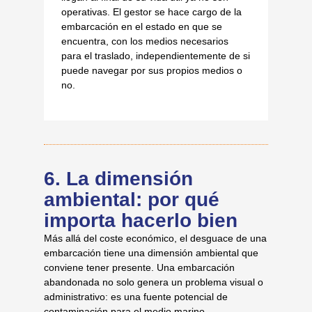
operativas. El gestor se hace cargo de la
embarcación en el estado en que se
encuentra, con los medios necesarios
para el traslado, independientemente de si
puede navegar por sus propios medios o
no.
6. La dimensión
ambiental: por qué
importa hacerlo bien
Más allá del coste económico, el desguace de una
embarcación tiene una dimensión ambiental que
conviene tener presente. Una embarcación
abandonada no solo genera un problema visual o
administrativo: es una fuente potencial de
contaminación para el medio marino.