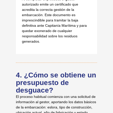
autorizado emite un certificado que
acredita la correcta gestión de la
embarcación. Este documento es
imprescindible para tramitar la baja
definitiva ante Capitanía Marítima y para
quedar exonerado de cualquier
responsabilidad sobre los residuos
generados.
4. ¿Cómo se obtiene un
presupuesto de
desguace?
El proceso habitual comienza con una solicitud de
información al gestor, aportando los datos básicos
de la embarcación: eslora, tipo de construcción,
ubicación actual, año de fabricación y estado