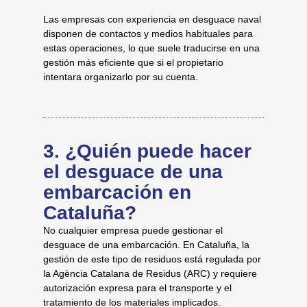
Las empresas con experiencia en desguace naval
disponen de contactos y medios habituales para
estas operaciones, lo que suele traducirse en una
gestión más eficiente que si el propietario
intentara organizarlo por su cuenta.
3. ¿Quién puede hacer
el desguace de una
embarcación en
Cataluña?
No cualquier empresa puede gestionar el
desguace de una embarcación. En Cataluña, la
gestión de este tipo de residuos está regulada por
la Agència Catalana de Residus (ARC) y requiere
autorización expresa para el transporte y el
tratamiento de los materiales implicados.