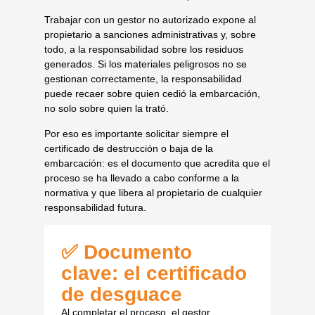
Trabajar con un gestor no autorizado expone al
propietario a sanciones administrativas y, sobre
todo, a la responsabilidad sobre los residuos
generados. Si los materiales peligrosos no se
gestionan correctamente, la responsabilidad
puede recaer sobre quien cedió la embarcación,
no solo sobre quien la trató.
Por eso es importante solicitar siempre el
certificado de destrucción o baja de la
embarcación: es el documento que acredita que el
proceso se ha llevado a cabo conforme a la
normativa y que libera al propietario de cualquier
responsabilidad futura.
✅ Documento
clave: el certificado
de desguace
Al completar el proceso, el gestor