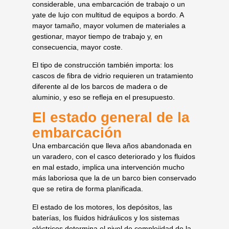
considerable, una embarcación de trabajo o un
yate de lujo con multitud de equipos a bordo. A
mayor tamaño, mayor volumen de materiales a
gestionar, mayor tiempo de trabajo y, en
consecuencia, mayor coste.
El tipo de construcción también importa: los
cascos de fibra de vidrio requieren un tratamiento
diferente al de los barcos de madera o de
aluminio, y eso se refleja en el presupuesto.
El estado general de la
embarcación
Una embarcación que lleva años abandonada en
un varadero, con el casco deteriorado y los fluidos
en mal estado, implica una intervención mucho
más laboriosa que la de un barco bien conservado
que se retira de forma planificada.
El estado de los motores, los depósitos, las
baterías, los fluidos hidráulicos y los sistemas
eléctricos determina el nivel de complejidad de la