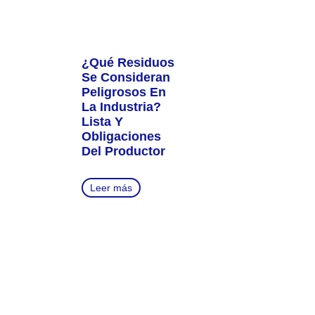
¿Qué Residuos
Se Consideran
Peligrosos En
La Industria?
Lista Y
Obligaciones
Del Productor
Leer más