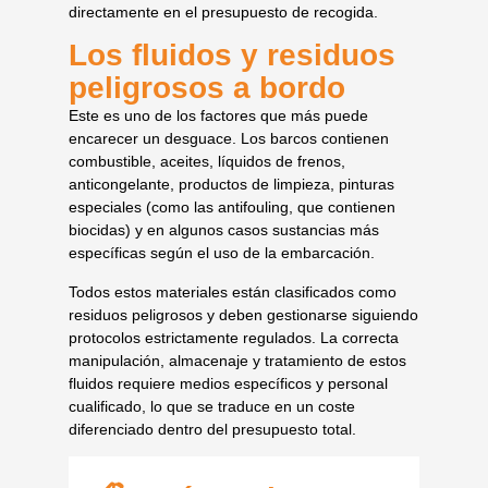
directamente en el presupuesto de recogida.
Los fluidos y residuos
peligrosos a bordo
Este es uno de los factores que más puede
encarecer un desguace. Los barcos contienen
combustible, aceites, líquidos de frenos,
anticongelante, productos de limpieza, pinturas
especiales (como las antifouling, que contienen
biocidas) y en algunos casos sustancias más
específicas según el uso de la embarcación.
Todos estos materiales están clasificados como
residuos peligrosos y deben gestionarse siguiendo
protocolos estrictamente regulados. La correcta
manipulación, almacenaje y tratamiento de estos
fluidos requiere medios específicos y personal
cualificado, lo que se traduce en un coste
diferenciado dentro del presupuesto total.