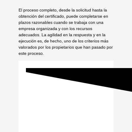
El proceso completo, desde la solicitud hasta la
obtención del certificado, puede completarse en
plazos razonables cuando se trabaja con una
empresa organizada y con los recursos
adecuados. La agilidad en la respuesta y en la
ejecución es, de hecho, uno de los criterios más
valorados por los propietarios que han pasado por
este proceso.