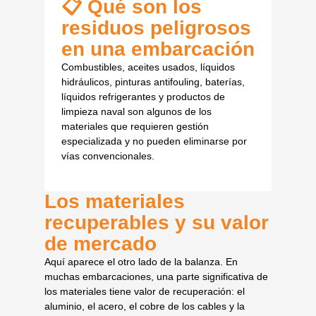
📋 Qué son los
residuos peligrosos
en una embarcación
Combustibles, aceites usados, líquidos
hidráulicos, pinturas antifouling, baterías,
líquidos refrigerantes y productos de
limpieza naval son algunos de los
materiales que requieren gestión
especializada y no pueden eliminarse por
vías convencionales.
Los materiales
recuperables y su valor
de mercado
Aquí aparece el otro lado de la balanza. En
muchas embarcaciones, una parte significativa de
los materiales tiene valor de recuperación: el
aluminio, el acero, el cobre de los cables y la