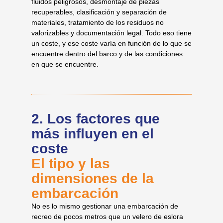
fluidos peligrosos, desmontaje de piezas
recuperables, clasificación y separación de
materiales, tratamiento de los residuos no
valorizables y documentación legal. Todo eso tiene
un coste, y ese coste varía en función de lo que se
encuentre dentro del barco y de las condiciones
en que se encuentre.
2. Los factores que
más influyen en el
coste
El tipo y las
dimensiones de la
embarcación
No es lo mismo gestionar una embarcación de
recreo de pocos metros que un velero de eslora