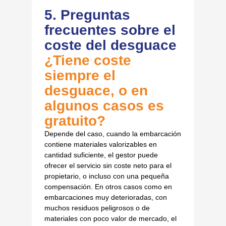
5. Preguntas
frecuentes sobre el
coste del desguace
¿Tiene coste
siempre el
desguace, o en
algunos casos es
gratuito?
Depende del caso, cuando la embarcación
contiene materiales valorizables en
cantidad suficiente, el gestor puede
ofrecer el servicio sin coste neto para el
propietario, o incluso con una pequeña
compensación. En otros casos como en
embarcaciones muy deterioradas, con
muchos residuos peligrosos o de
materiales con poco valor de mercado, el