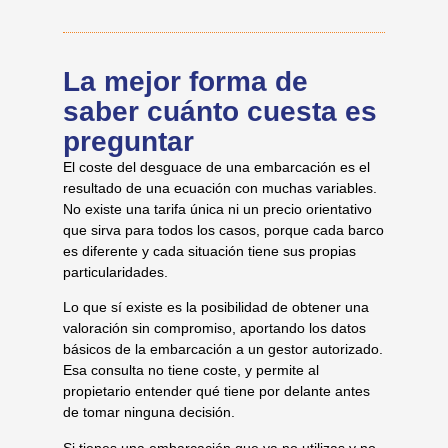
La mejor forma de
saber cuánto cuesta es
preguntar
El coste del desguace de una embarcación es el
resultado de una ecuación con muchas variables.
No existe una tarifa única ni un precio orientativo
que sirva para todos los casos, porque cada barco
es diferente y cada situación tiene sus propias
particularidades.
Lo que sí existe es la posibilidad de obtener una
valoración sin compromiso, aportando los datos
básicos de la embarcación a un gestor autorizado.
Esa consulta no tiene coste, y permite al
propietario entender qué tiene por delante antes
de tomar ninguna decisión.
Si tienes una embarcación que ya no utilizas y no