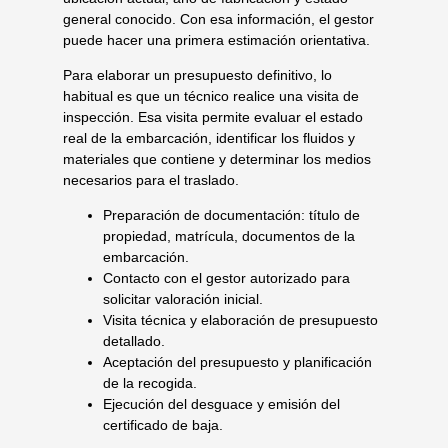
general conocido. Con esa información, el gestor
puede hacer una primera estimación orientativa.
Para elaborar un presupuesto definitivo, lo
habitual es que un técnico realice una visita de
inspección. Esa visita permite evaluar el estado
real de la embarcación, identificar los fluidos y
materiales que contiene y determinar los medios
necesarios para el traslado.
Preparación de documentación: título de
propiedad, matrícula, documentos de la
embarcación.
Contacto con el gestor autorizado para
solicitar valoración inicial.
Visita técnica y elaboración de presupuesto
detallado.
Aceptación del presupuesto y planificación
de la recogida.
Ejecución del desguace y emisión del
certificado de baja.