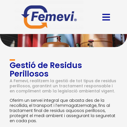
Gestió de Residus
Perillosos
A Femevi, realitzem la gestió de tot tipus de residus
perillosos, garantint un tractament responsable i
en compliment amb la legislació ambiental vigent.
Oferim un servei integral que abasta des de la
recollida, el transport i l’emmagatzematge, fins al
tractament final de residus aquosos perillosos,
protegint el medi ambient i assegurant la seguretat
en cada pas.