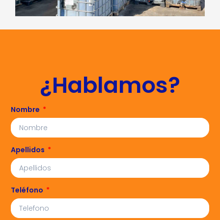
¿Hablamos?
Nombre
Apellidos
Teléfono