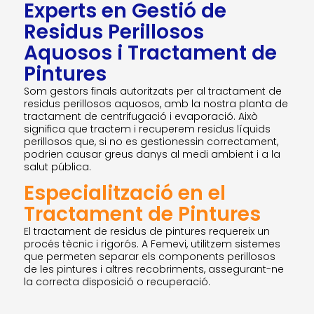
Experts en Gestió de
Residus Perillosos
Aquosos i Tractament de
Pintures
Som gestors finals autoritzats per al tractament de
residus perillosos aquosos, amb la nostra planta de
tractament de centrifugació i evaporació. Això
significa que tractem i recuperem residus líquids
perillosos que, si no es gestionessin correctament,
podrien causar greus danys al medi ambient i a la
salut pública.
Especialització en el
Tractament de Pintures
El tractament de residus de pintures requereix un
procés tècnic i rigorós. A Femevi, utilitzem sistemes
que permeten separar els components perillosos
de les pintures i altres recobriments, assegurant-ne
la correcta disposició o recuperació.