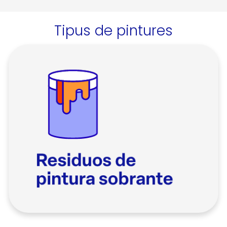
Tipus de pintures